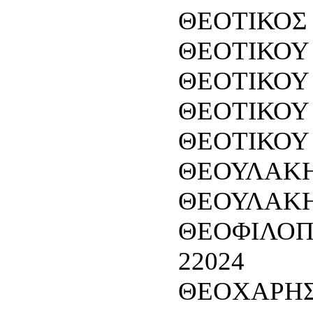
ΘΕΟΤΙΚΟΣ 
ΘΕΟΤΙΚΟΥ 
ΘΕΟΤΙΚΟΥ Μ
ΘΕΟΤΙΚΟΥ 
ΘΕΟΤΙΚΟΥ 
ΘΕΟΥΛΑΚΗ
ΘΕΟΥΛΑΚΗΣ
ΘΕΟΦΙΛΟΠΟ
22024
ΘΕΟΧΑΡΗΣ 