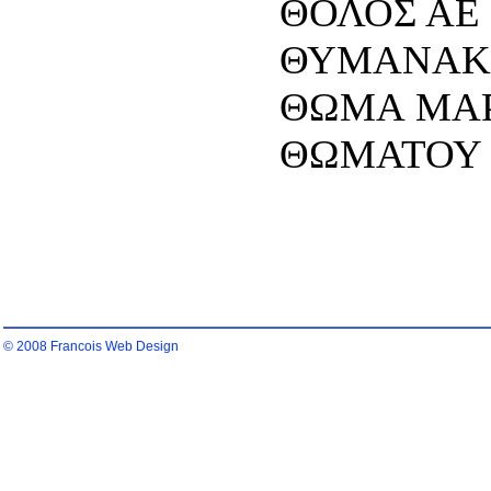
ΘΟΛΟΣ ΑΕ Τ
ΘΥΜΑΝΑΚΗ 
ΘΩΜΑ ΜΑΡΙ
ΘΩΜΑΤΟΥ Ο
© 2008 Francois Web Design