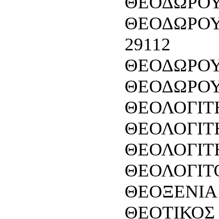
ΘΕΟΔΩΡΟΥ Κ
ΘΕΟΔΩΡΟΥ 
29112
ΘΕΟΔΩΡΟΥ 
ΘΕΟΔΩΡΟΥ 
ΘΕΟΛΟΓΙΤΗ
ΘΕΟΛΟΓΙΤ
ΘΕΟΛΟΓΙΤΗ
ΘΕΟΛΟΓΙΤΟ
ΘΕΟΞΕΝΙΑ 
ΘΕΟΤΙΚΟΣ 